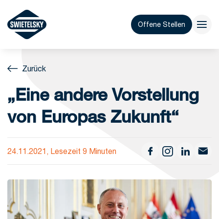
Offene Stellen
Zurück
„Eine andere Vorstellung
von Europas Zukunft“
24.11.2021, Lesezeit 9 Minuten