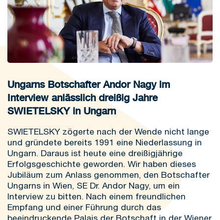
Ungarns Botschafter Andor Nagy im
Interview anlässlich dreißig Jahre
SWIETELSKY in Ungarn
SWIETELSKY zögerte nach der Wende nicht lange
und gründete bereits 1991 eine Niederlassung in
Ungarn. Daraus ist heute eine dreißigjährige
Erfolgsgeschichte geworden. Wir haben dieses
Jubiläum zum Anlass genommen, den Botschafter
Ungarns in Wien, SE Dr. Andor Nagy, um ein
Interview zu bitten. Nach einem freundlichen
Empfang und einer Führung durch das
beeindruckende Palais der Botschaft in der Wiener