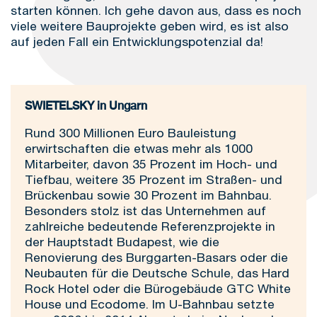
starten können. Ich gehe davon aus, dass es noch
viele weitere Bauprojekte geben wird, es ist also
auf jeden Fall ein Entwicklungspotenzial da!
SWIETELSKY in Ungarn
Rund 300 Millionen Euro Bauleistung
erwirtschaften die etwas mehr als 1000
Mitarbeiter, davon 35 Prozent im Hoch- und
Tiefbau, weitere 35 Prozent im Straßen- und
Brückenbau sowie 30 Prozent im Bahnbau.
Besonders stolz ist das Unternehmen auf
zahlreiche bedeutende Referenzprojekte in
der Hauptstadt Budapest, wie die
Renovierung des Burggarten-Basars oder die
Neubauten für die Deutsche Schule, das Hard
Rock Hotel oder die Bürogebäude GTC White
House und Ecodome. Im U-Bahnbau setzte