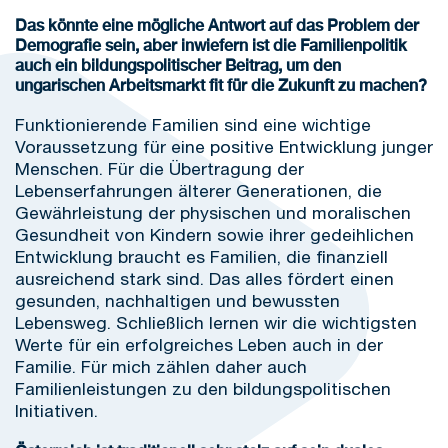
Das könnte eine mögliche Antwort auf das Problem der
Demografie sein, aber inwiefern ist die Familienpolitik
auch ein bildungspolitischer Beitrag, um den
ungarischen Arbeitsmarkt fit für die Zukunft zu machen?
Funktionierende Familien sind eine wichtige
Voraussetzung für eine positive Entwicklung junger
Menschen. Für die Übertragung der
Lebenserfahrungen älterer Generationen, die
Gewährleistung der physischen und moralischen
Gesundheit von Kindern sowie ihrer gedeihlichen
Entwicklung braucht es Familien, die finanziell
ausreichend stark sind. Das alles fördert einen
gesunden, nachhaltigen und bewussten
Lebensweg. Schließlich lernen wir die wichtigsten
Werte für ein erfolgreiches Leben auch in der
Familie. Für mich zählen daher auch
Familienleistungen zu den bildungspolitischen
Initiativen.