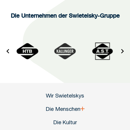
Die Unternehmen der Swietelsky-Gruppe
Wir Swietelskys
Die Menschen
Die Kultur