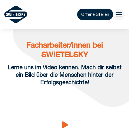
Offene Stellen
Facharbeiter/innen bei
SWIETELSKY
Lerne uns im Video kennen. Mach dir selbst
ein Bild über die Menschen hinter der
Erfolgsgeschichte!