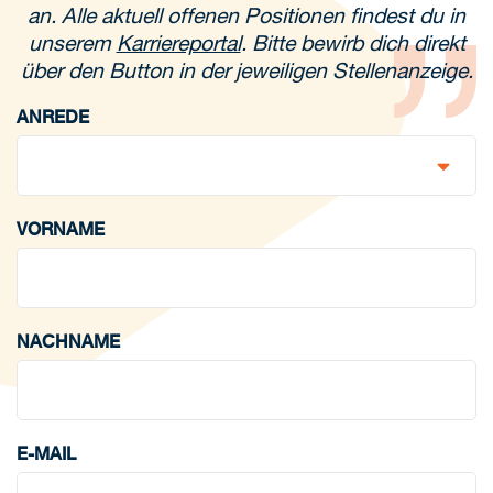
an. Alle aktuell offenen Positionen findest du in
unserem
Karriereportal
. Bitte bewirb dich direkt
über den Button in der jeweiligen Stellenanzeige.
ANREDE
VORNAME
NACHNAME
E-MAIL