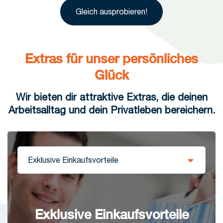
Gleich ausprobieren!
Extras für unser persönliches
Glück
Wir bieten dir attraktive Extras, die deinen
Arbeitsalltag und dein Privatleben bereichern.
Exklusive Einkaufsvorteile