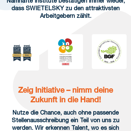
Namhafte Institute bestätigen immer wieder,
dass SWIETELSKY zu den attraktivsten
Arbeitgebern zählt.
Zeig Initiative – nimm deine
Zukunft in die Hand!
Nutze die Chance, auch ohne passende
Stellenausschreibung ein Teil von uns zu
werden. Wir erkennen Talent, wo es sich