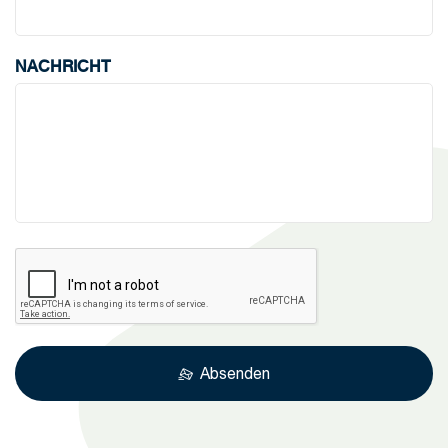
NACHRICHT
Absenden