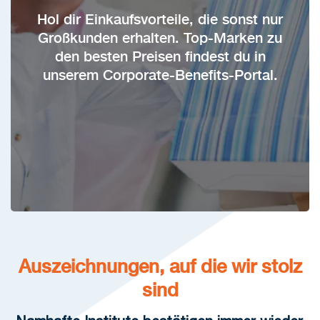
Hol dir Einkaufsvorteile, die sonst nur
Großkunden erhalten. Top-Marken zu
den besten Preisen findest du in
unserem Corporate-Benefits-Portal.
Auszeichnungen, auf die wir stolz
sind