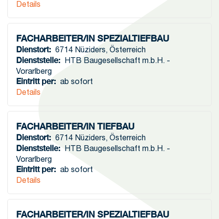
Details
FACHARBEITER/IN SPEZIALTIEFBAU
Dienstort
:
6714 Nüziders
,
Österreich
Dienststelle
:
HTB Baugesellschaft m.b.H. -
Vorarlberg
Eintritt per
:
ab sofort
Details
FACHARBEITER/IN TIEFBAU
Dienstort
:
6714 Nüziders
,
Österreich
Dienststelle
:
HTB Baugesellschaft m.b.H. -
Vorarlberg
Eintritt per
:
ab sofort
Details
FACHARBEITER/IN SPEZIALTIEFBAU