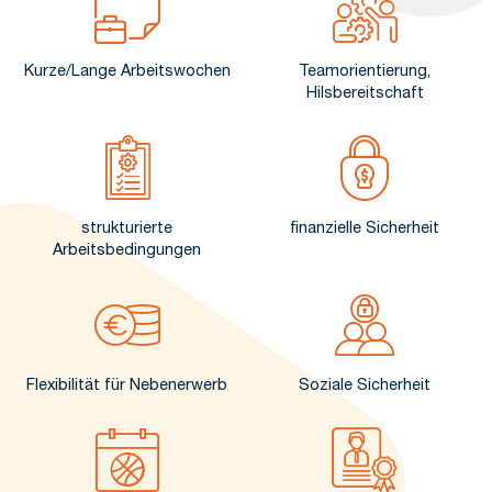
Kurze/Lange Arbeitswochen
Teamorientierung,
Hilsbereitschaft
strukturierte
finanzielle Sicherheit
Arbeitsbedingungen
Flexibilität für Nebenerwerb
Soziale Sicherheit