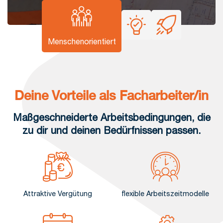
Menschenorientiert
Deine Vorteile als Facharbeiter/in
Maßgeschneiderte Arbeitsbedingungen, die
zu dir und deinen Bedürfnissen passen.
Attraktive Vergütung
flexible Arbeitszeitmodelle