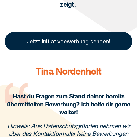
zeigt.
Jetzt Initiativbewerbung senden!
Tina Nordenholt
Hast du Fragen zum Stand deiner bereits
übermittelten Bewerbung? Ich helfe dir gerne
weiter!
Hinweis: Aus Datenschutzgründen nehmen wir
über das Kontaktformular keine Bewerbungen