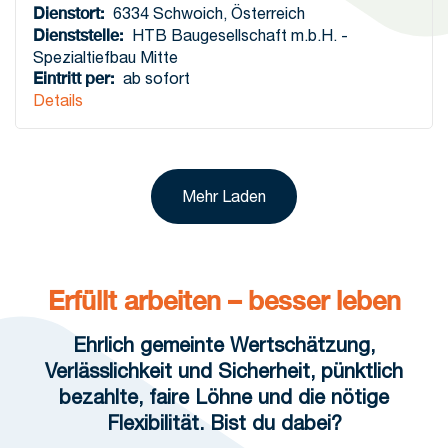
Dienstort
:
6334 Schwoich
,
Österreich
Dienststelle
:
HTB Baugesellschaft m.b.H. -
Spezialtiefbau Mitte
Eintritt per
:
ab sofort
Details
Mehr Laden
Erfüllt arbeiten – besser leben
Ehrlich gemeinte Wertschätzung,
Verlässlichkeit und Sicherheit, pünktlich
bezahlte, faire Löhne und die nötige
Flexibilität. Bist du dabei?