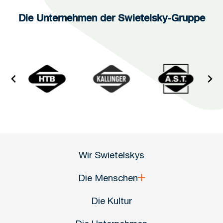
Die Unternehmen der Swietelsky-Gruppe
Wir Swietelskys
Die Menschen
Die Kultur