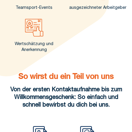
Teamsport-Events
ausgezeichneter Arbeitgeber
Wertschätzung und
Anerkennung
So wirst du ein Teil von uns
Von der ersten Kontaktaufnahme bis zum
Willkommensgeschenk: So einfach und
schnell bewirbst du dich bei uns.