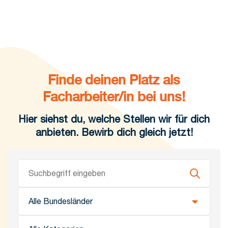
Finde deinen Platz als
Facharbeiter/in bei uns!
Hier siehst du, welche Stellen wir für dich
anbieten. Bewirb dich gleich jetzt!