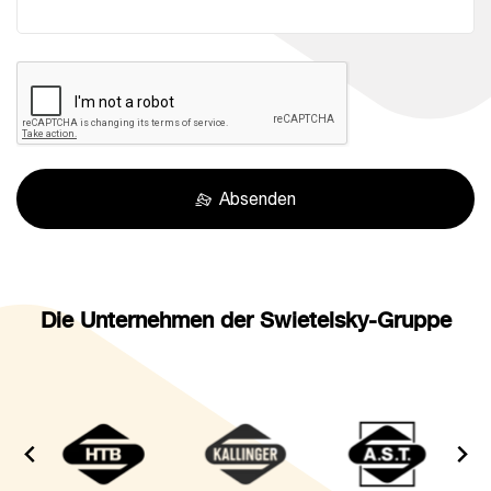
Absenden
Die Unternehmen der Swietelsky-Gruppe