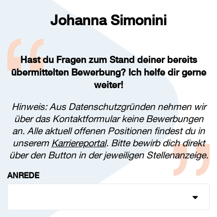
Johanna Simonini
Hast du Fragen zum Stand deiner bereits
übermittelten Bewerbung? Ich helfe dir gerne
weiter!
Hinweis: Aus Datenschutzgründen nehmen wir
über das Kontaktformular keine Bewerbungen
an. Alle aktuell offenen Positionen findest du in
unserem
Karriereportal
. Bitte bewirb dich direkt
über den Button in der jeweiligen Stellenanzeige.
ANREDE