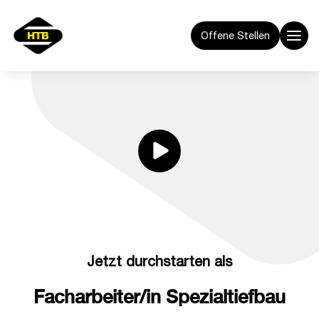
Offene Stellen
Jetzt durchstarten als
Facharbeiter/in Spezialtiefbau