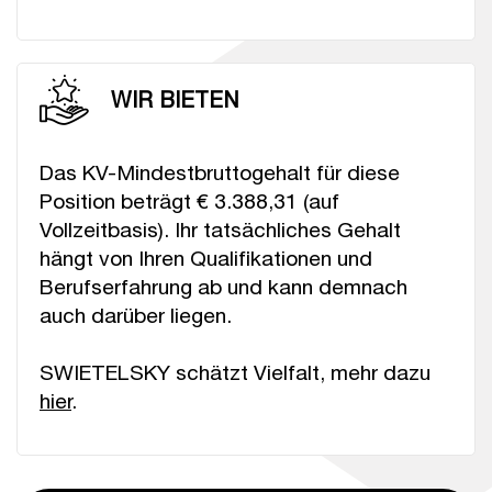
WIR BIETEN
Das KV-Mindestbruttogehalt für diese
Position beträgt € 3.388,31 (auf
Vollzeitbasis). Ihr tatsächliches Gehalt
hängt von Ihren Qualifikationen und
Berufserfahrung ab und kann demnach
auch darüber liegen.
SWIETELSKY schätzt Vielfalt, mehr dazu
hier
.