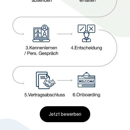
Jetzt bewerben