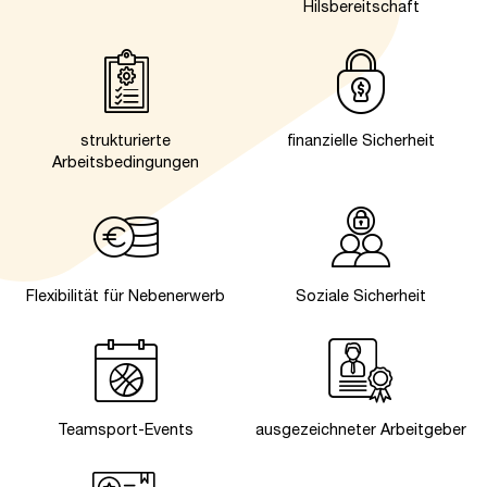
Hilsbereitschaft
strukturierte
finanzielle Sicherheit
Arbeitsbedingungen
Flexibilität für Nebenerwerb
Soziale Sicherheit
Teamsport-Events
ausgezeichneter Arbeitgeber