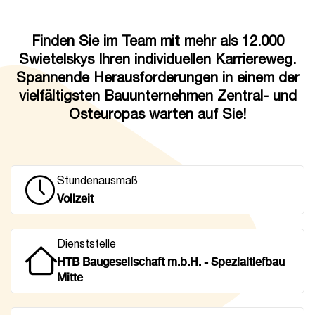
Finden Sie im Team mit mehr als 12.000
Swietelskys Ihren individuellen Karriereweg.
Spannende Herausforderungen in einem der
vielfältigsten Bauunternehmen Zentral- und
Osteuropas warten auf Sie!
Stundenausmaß
Vollzeit
Dienststelle
HTB Baugesellschaft m.b.H. - Spezialtiefbau
Mitte