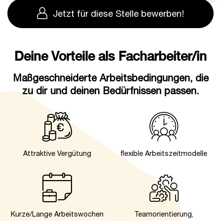
Jetzt für diese Stelle bewerben!
Deine Vorteile als Facharbeiter/in
Maßgeschneiderte Arbeitsbedingungen, die
zu dir und deinen Bedürfnissen passen.
Attraktive Vergütung
flexible Arbeitszeitmodelle
Kurze/Lange Arbeitswochen
Teamorientierung,