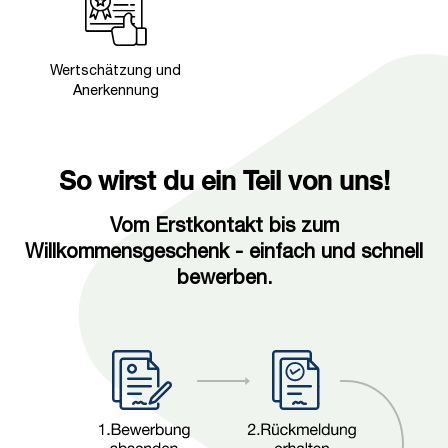
Wertschätzung und
Anerkennung
So wirst du ein Teil von uns!
Vom Erstkontakt bis zum
Willkommensgeschenk - einfach und schnell
bewerben.