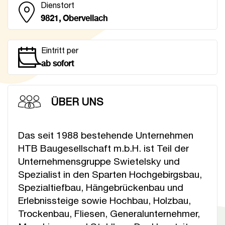
Dienstort
9821, Obervellach
Eintritt per
ab sofort
ÜBER UNS
Das seit 1988 bestehende Unternehmen
HTB Baugesellschaft m.b.H. ist Teil der
Unternehmensgruppe Swietelsky und
Spezialist in den Sparten Hochgebirgsbau,
Spezialtiefbau, Hängebrückenbau und
Erlebnissteige sowie Hochbau, Holzbau,
Trockenbau, Fliesen, Generalunternehmer,