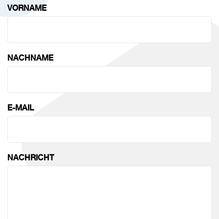
VORNAME
NACHNAME
E-MAIL
NACHRICHT