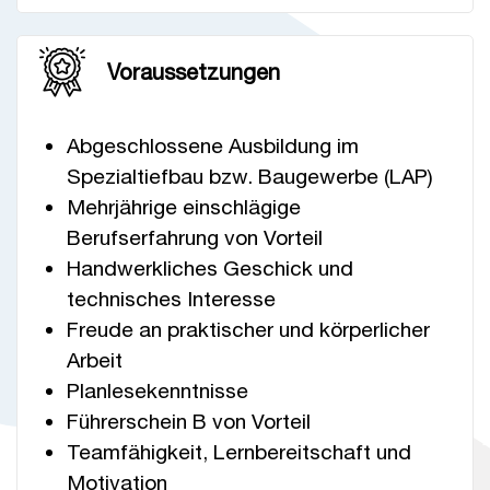
Voraussetzungen
Abgeschlossene Ausbildung im
Spezialtiefbau bzw. Baugewerbe (LAP)
Mehrjährige einschlägige
Berufserfahrung von Vorteil
Handwerkliches Geschick und
technisches Interesse
Freude an praktischer und körperlicher
Arbeit
Planlesekenntnisse
Führerschein B von Vorteil
Teamfähigkeit, Lernbereitschaft und
Motivation