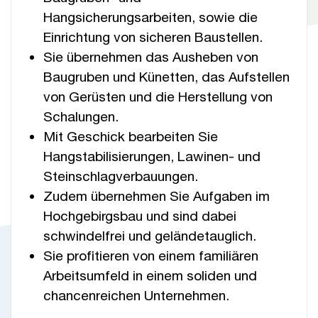
Hangsicherungsarbeiten, sowie die
Einrichtung von sicheren Baustellen.
Sie übernehmen das Ausheben von
Baugruben und Künetten, das Aufstellen
von Gerüsten und die Herstellung von
Schalungen.
Mit Geschick bearbeiten Sie
Hangstabilisierungen, Lawinen- und
Steinschlagverbauungen.
Zudem übernehmen Sie Aufgaben im
Hochgebirgsbau und sind dabei
schwindelfrei und geländetauglich.
Sie profitieren von einem familiären
Arbeitsumfeld in einem soliden und
chancenreichen Unternehmen.