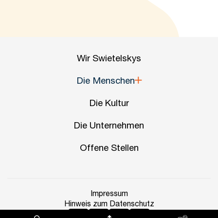
Wir Swietelskys
Die Menschen
Die Kultur
Die Unternehmen
Offene Stellen
Impressum
Hinweis zum Datenschutz