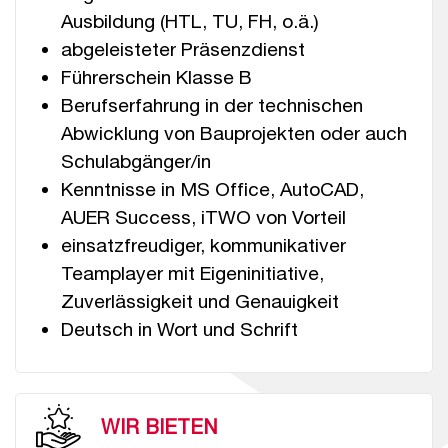
Ausbildung (HTL, TU, FH, o.ä.)
abgeleisteter Präsenzdienst
Führerschein Klasse B
Berufserfahrung in der technischen
Abwicklung von Bauprojekten oder auch
Schulabgänger/in
Kenntnisse in MS Office, AutoCAD,
AUER Success, iTWO von Vorteil
einsatzfreudiger, kommunikativer
Teamplayer mit Eigeninitiative,
Zuverlässigkeit und Genauigkeit
Deutsch in Wort und Schrift
WIR BIETEN