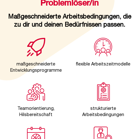
Problemlöser/in
Maßgeschneiderte Arbeitsbedingungen, die
zu dir und deinen Bedürfnissen passen.
maßgeschneiderte
flexible Arbeitszeitmodelle
Entwicklungsprogramme
Teamorientierung,
strukturierte
Hilsbereitschaft
Arbeitsbedingungen