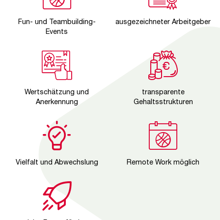
Fun- und Teambuilding-
ausgezeichneter Arbeitgeber
Events
Wertschätzung und
transparente
Anerkennung
Gehaltsstrukturen
Vielfalt und Abwechslung
Remote Work möglich