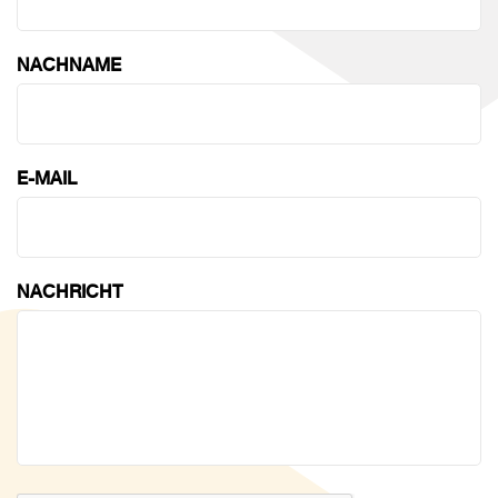
NACHNAME
E-MAIL
NACHRICHT