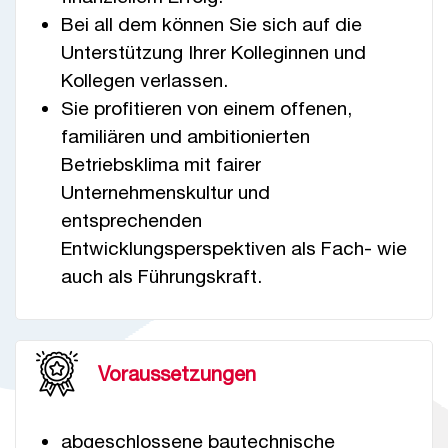
Bei all dem können Sie sich auf die
Unterstützung Ihrer Kolleginnen und
Kollegen verlassen.
Sie profitieren von einem offenen,
familiären und ambitionierten
Betriebsklima mit fairer
Unternehmenskultur und
entsprechenden
Entwicklungsperspektiven als Fach- wie
auch als Führungskraft.
Voraussetzungen
abgeschlossene bautechnische