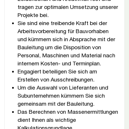
tragen zur optimalen Umsetzung unserer
Projekte bei.
Sie sind eine treibende Kraft bei der
Arbeitsvorbereitung für Bauvorhaben
und kümmern sich in Absprache mit der
Bauleitung um die Disposition von
Personal, Maschinen und Material nach
internem Kosten- und Terminplan.
Engagiert beteiligen Sie sich am
Erstellen von Ausschreibungen.
Um die Auswahl von Lieferanten und
Subunternehmen kümmern Sie sich
gemeinsam mit der Bauleitung.
Das Berechnen von Massenermittlungen
dient Ihnen als wichtige
Kalkulationsgrundlage.