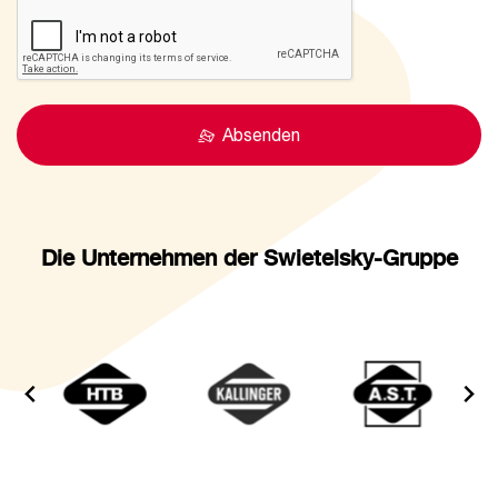
Absenden
Die Unternehmen der Swietelsky-Gruppe