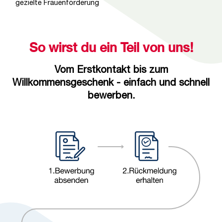
gezielte Frauenförderung
So wirst du ein Teil von uns!
Vom Erstkontakt bis zum
Willkommensgeschenk - einfach und schnell
bewerben.