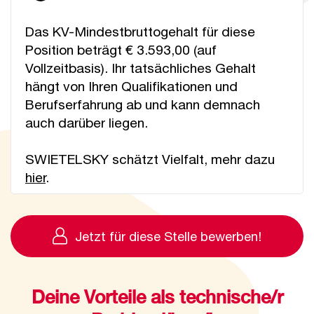
Das KV-Mindestbruttogehalt für diese
Position beträgt € 3.593,00 (auf
Vollzeitbasis). Ihr tatsächliches Gehalt
hängt von Ihren Qualifikationen und
Berufserfahrung ab und kann demnach
auch darüber liegen.
SWIETELSKY schätzt Vielfalt, mehr dazu
hier
.
Jetzt für diese Stelle bewerben!
Deine Vorteile als technische/r