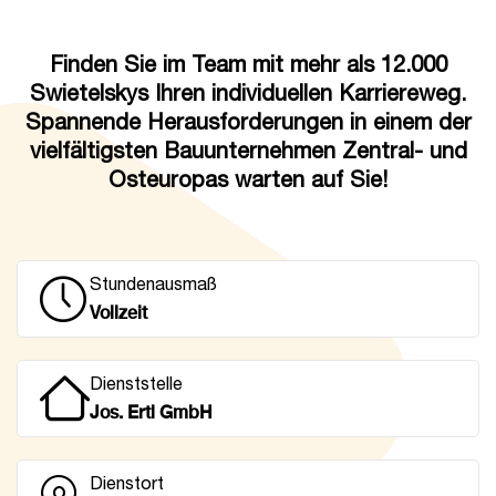
Finden Sie im Team mit mehr als 12.000
Swietelskys Ihren individuellen Karriereweg.
Spannende Herausforderungen in einem der
vielfältigsten Bauunternehmen Zentral- und
Osteuropas warten auf Sie!
Stundenausmaß
Vollzeit
Dienststelle
Jos. Ertl GmbH
Dienstort