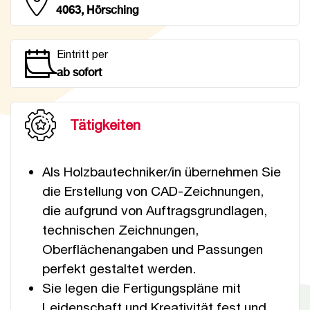
4063, Hörsching
Eintritt per
ab sofort
Tätigkeiten
Als Holzbautechniker/in übernehmen Sie
die Erstellung von CAD-Zeichnungen,
die aufgrund von Auftragsgrundlagen,
technischen Zeichnungen,
Oberflächenangaben und Passungen
perfekt gestaltet werden.
Sie legen die Fertigungspläne mit
Leidenschaft und Kreativität fest und