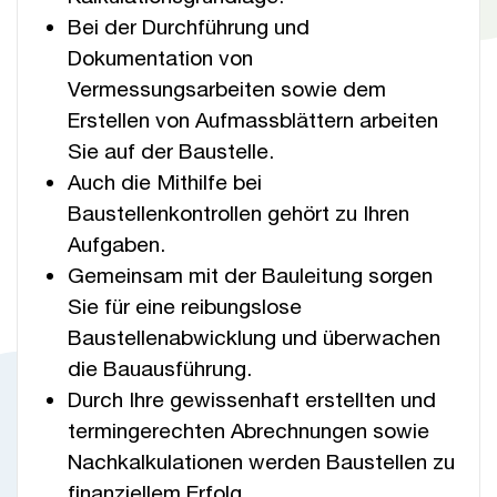
Bei der Durchführung und
Dokumentation von
Vermessungsarbeiten sowie dem
Erstellen von Aufmassblättern arbeiten
Sie auf der Baustelle.
Auch die Mithilfe bei
Baustellenkontrollen gehört zu Ihren
Aufgaben.
Gemeinsam mit der Bauleitung sorgen
Sie für eine reibungslose
Baustellenabwicklung und überwachen
die Bauausführung.
Durch Ihre gewissenhaft erstellten und
termingerechten Abrechnungen sowie
Nachkalkulationen werden Baustellen zu
finanziellem Erfolg.