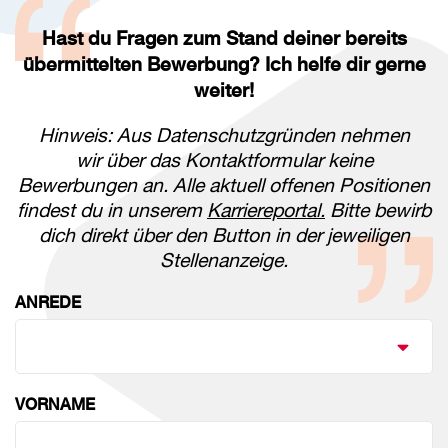
Hast du Fragen zum Stand deiner bereits
übermittelten Bewerbung? Ich helfe dir gerne
weiter!
Hinweis: Aus Datenschutzgründen nehmen
wir über das Kontaktformular keine
Bewerbungen an. Alle aktuell offenen Positionen
findest du in unserem
Karriereportal.
Bitte bewirb
dich direkt über den Button in der jeweiligen
Stellenanzeige.
ANREDE
VORNAME