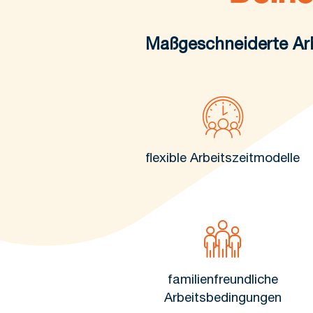
Maßgeschneiderte Arb
flexible Arbeitszeitmodelle
familienfreundliche
Arbeitsbedingungen