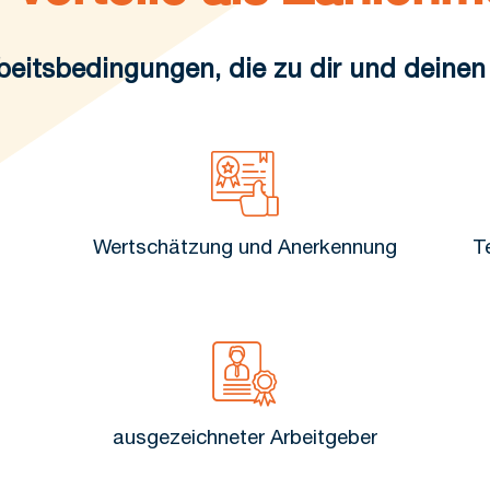
eitsbedingungen, die zu dir und deinen
Wertschätzung und Anerkennung
T
ausgezeichneter Arbeitgeber