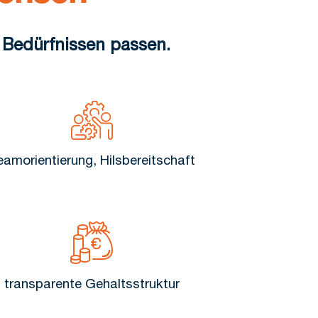
 Bedürfnissen passen.
eamorientierung, Hilsbereitschaft
transparente Gehaltsstruktur