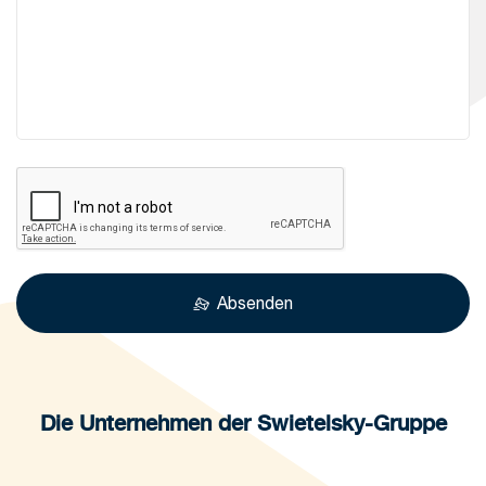
Absenden
Die Unternehmen der Swietelsky-Gruppe