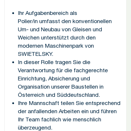
Ihr Aufgabenbereich als
Polier/in umfasst den konventionellen
Um- und Neubau von Gleisen und
Weichen unterstützt durch den
modernen Maschinenpark von
SWIETELSKY.
In dieser Rolle tragen Sie die
Verantwortung für die fachgerechte
Einrichtung, Absicherung und
Organisation unserer Baustellen in
Österreich und Süddeutschland.
Ihre Mannschaft teilen Sie entsprechend
der anfallenden Arbeiten ein und führen
Ihr Team fachlich wie menschlich
überzeugend.