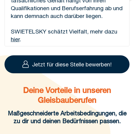
tatsächliches Gehalt hängt von Ihren
Qualifikationen und Berufserfahrung ab und
kann demnach auch darüber liegen.
SWIETELSKY schätzt Vielfalt, mehr dazu
hier
.
Jetzt für diese Stelle bewerben!
Deine Vorteile in unseren
Gleisbauberufen
Maßgeschneiderte Arbeitsbedingungen, die
zu dir und deinen Bedürfnissen passen.