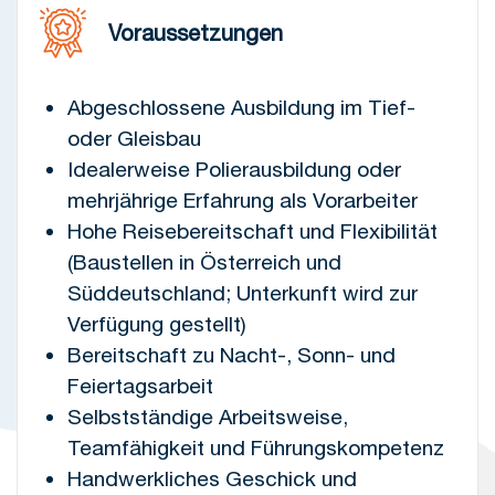
Voraussetzungen
Abgeschlossene Ausbildung im Tief-
oder Gleisbau
Idealerweise Polierausbildung oder
mehrjährige Erfahrung als Vorarbeiter
Hohe Reisebereitschaft und Flexibilität
(Baustellen in Österreich und
Süddeutschland; Unterkunft wird zur
Verfügung gestellt)
Bereitschaft zu Nacht-, Sonn- und
Feiertagsarbeit
Selbstständige Arbeitsweise,
Teamfähigkeit und Führungskompetenz
Handwerkliches Geschick und