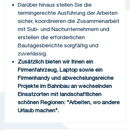
Darüber hinaus stellen Sie die
termingerechte Ausführung der Arbeiten
sicher, koordinieren die Zusammenarbeit
mit Sub- und Nachunternehmern und
erstellen die erforderlichen
Bautagesberichte sorgfältig und
zuverlässig.
Zusätzlich bieten wir Ihnen ein
Firmenfahrzeug, Laptop sowie ein
Firmenhandy und abwechslungsreiche
Projekte im Bahnbau an wechselnden
Einsatzorten mit landschaftlichen
schönen Regionen: "Arbeiten, wo andere
Urlaub machen".