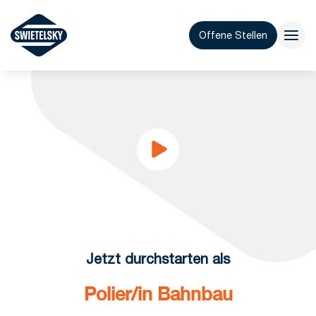
Offene Stellen
Jetzt durchstarten als
Polier/in Bahnbau