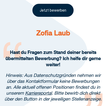
Jetzt bewerben
Zofia Laub
Hast du Fragen zum Stand deiner bereits
übermittelten Bewerbung? Ich helfe dir gerne
weiter!
Hinweis: Aus Datenschutzgründen nehmen wir
über das Kontaktformular keine Bewerbungen
an. Alle aktuell offenen Positionen findest du in
unserem
Karriereportal
. Bitte bewirb dich direkt
über den Button in der jeweiligen Stellenanzeige.