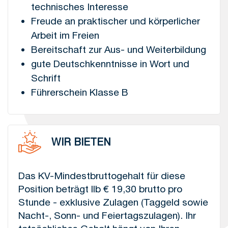
technisches Interesse
Freude an praktischer und körperlicher
Arbeit im Freien
Bereitschaft zur Aus- und Weiterbildung
gute Deutschkenntnisse in Wort und
Schrift
Führerschein Klasse B
WIR BIETEN
Das KV-Mindestbruttogehalt für diese
Position beträgt llb € 19,30 brutto pro
Stunde - exklusive Zulagen (Taggeld sowie
Nacht-, Sonn- und Feiertagszulagen). Ihr