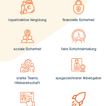
topattraktive Vergütung
finanzielle Sicherheit
soziale Sicherheit
faire Schichteinteilung
starke Teams,
ausgezeichneter Arbeitgeber
Hilsbereitschaft