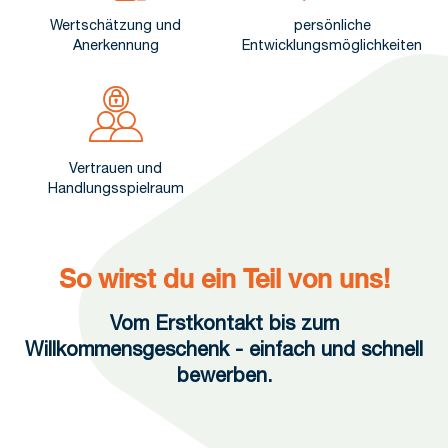
Wertschätzung und
persönliche
Anerkennung
Entwicklungsmöglichkeiten
Vertrauen und
Handlungsspielraum
So wirst du ein Teil von uns!
Vom Erstkontakt bis zum
Willkommensgeschenk - einfach und schnell
bewerben.