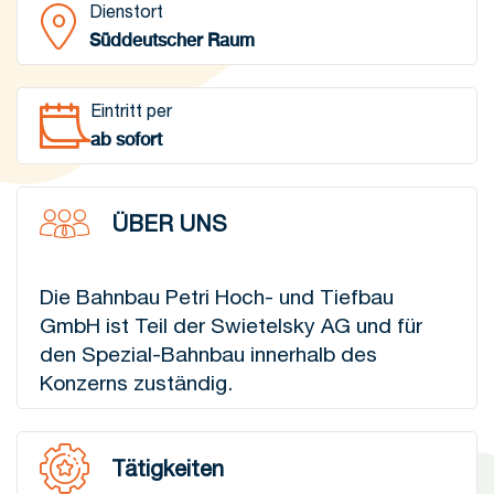
Dienstort
Süddeutscher Raum
Eintritt per
ab sofort
ÜBER UNS
Die Bahnbau Petri Hoch- und Tiefbau
GmbH ist Teil der Swietelsky AG und für
den Spezial-Bahnbau innerhalb des
Konzerns zuständig.
Tätigkeiten