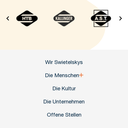
Wir Swietelskys
Die Menschen
Die Kultur
Die Unternehmen
Offene Stellen