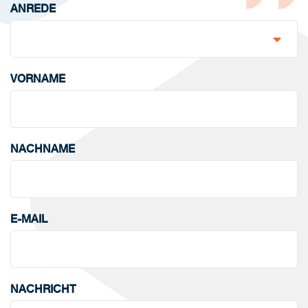
ANREDE
VORNAME
NACHNAME
E-MAIL
NACHRICHT