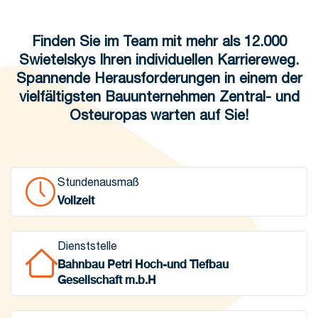
Finden Sie im Team mit mehr als 12.000
Swietelskys Ihren individuellen Karriereweg.
Spannende Herausforderungen in einem der
vielfältigsten Bauunternehmen Zentral- und
Osteuropas warten auf Sie!
Stundenausmaß
Vollzeit
Dienststelle
Bahnbau Petri Hoch-und Tiefbau
Gesellschaft m.b.H